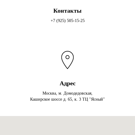
Контакты
+7 (925) 505-15-25
Адрес
Москва, м. Домодедовская,
Каширское шоссе д. 65, к. 3 ТЦ "Ясный"