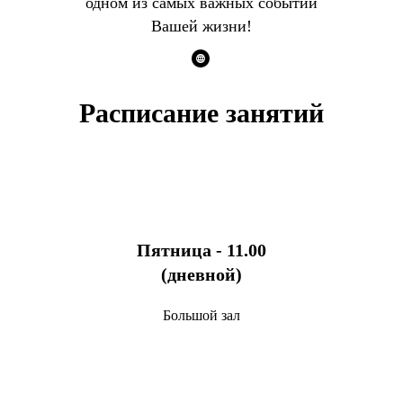
одном из самых важных событий
Вашей жизни!
Расписание занятий
Пятница - 11.00
(дневной)
Большой зал