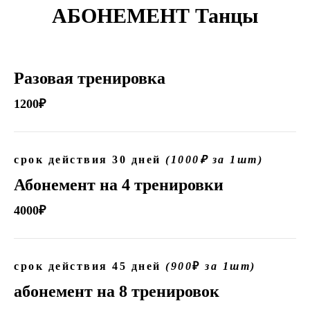
АБОНЕМЕНТ Танцы
Разовая тренировка
1200₽
срок действия 30 дней
(1000₽ за 1шт)
Абонемент на 4 тренировки
4000₽
срок действия 45 дней
(900
₽
за 1шт)
абонемент на 8 тренировок