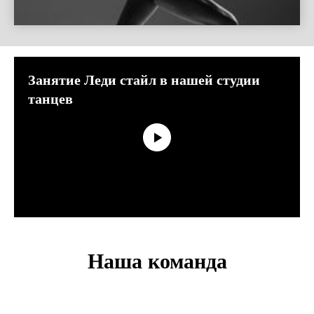
Занятие Леди стайл в нашей студии
танцев
Наша команда