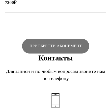
7200₽
ПРИОБРЕСТИ АБОНЕМЕНТ
Контакты
Для записи и по любым вопросам звоните нам
по телефону