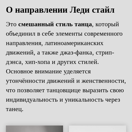
О направлении Леди стайл
Это
смешанный стиль танца
, который
объединил в себе элементы современного
направления, латиноамериканских
движений, а также джаз-фанка, стрип-
дэнса, хип-хопа и других стилей.
Основное внимание уделяется
утончённости движений и женственности,
что позволяет танцовщице выразить свою
индивидуальность и уникальность через
танец.