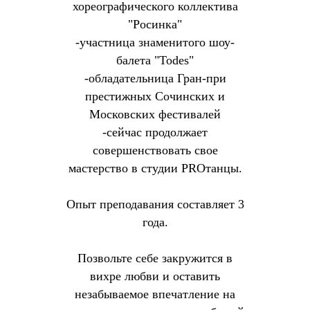
хореографического коллектива
"Росинка"
-участница знаменитого шоу-
балета "Todes"
-обладательница Гран-при
престижных Сочинских и
Московских фестивалей
-сейчас продолжает
совершенствовать свое
мастерство в студии PROтанцы.
Опыт преподавания составляет 3
года.
Позвольте себе закружится в
вихре любви и оставить
незабываемое впечатление на