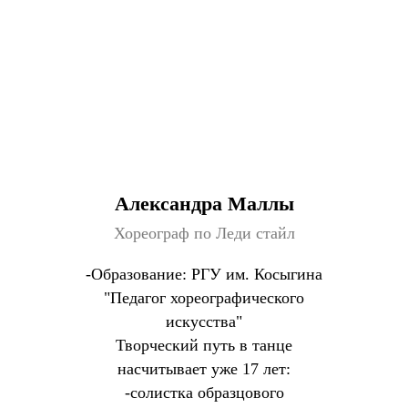
Александра Маллы
Хореограф по Леди стайл
-Образование: РГУ им. Косыгина
"Педагог хореографического
искусства"
Творческий путь в танце
насчитывает уже 17 лет:
-солистка образцового