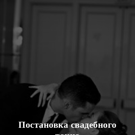
Постановка свадебного