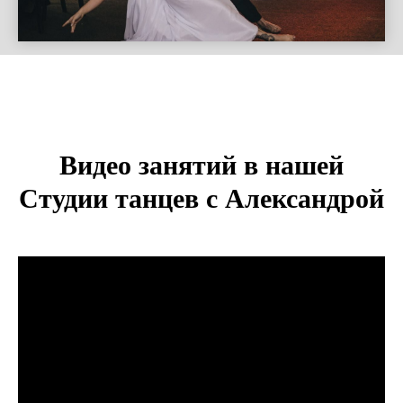
Видео занятий в нашей
Студии танцев с Александрой