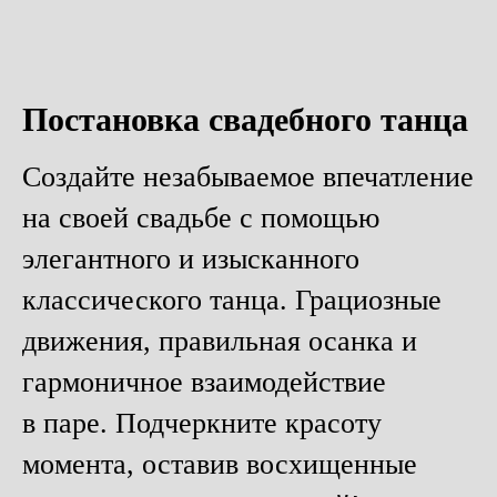
Постановка свадебного танца
Создайте незабываемое впечатление
на своей свадьбе с помощью
элегантного и изысканного
классического танца. Грациозные
движения, правильная осанка и
гармоничное взаимодействие
в паре. Подчеркните красоту
момента, оставив восхищенные