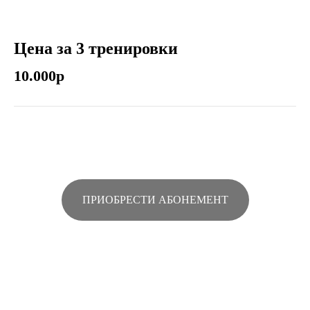
Цена за 3 тренировки
10.000р
ПРИОБРЕСТИ АБОНЕМЕНТ