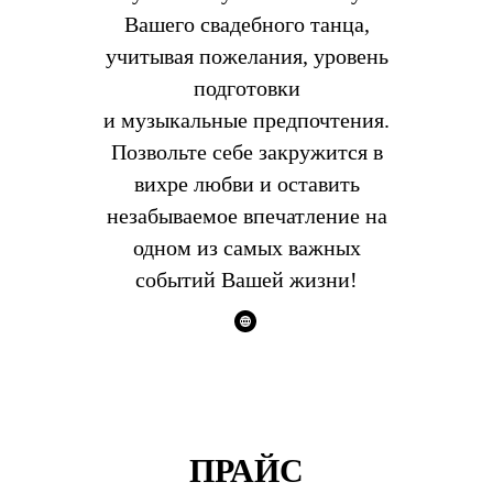
Вашего свадебного танца,
учитывая пожелания, уровень
подготовки
и музыкальные предпочтения.
Позвольте себе закружится в
вихре любви и оставить
незабываемое впечатление на
одном из самых важных
событий Вашей жизни!
ПРАЙС