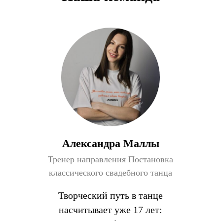
Александра Маллы
Тренер направления Постановка
классического свадебного танца
Творческий путь в танце
насчитывает уже 17 лет: