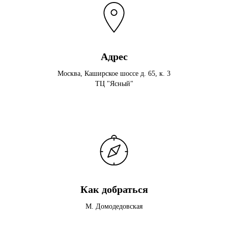
Адрес
Москва, Каширское шоссе д. 65, к. 3
ТЦ "Ясный"
Как добраться
М. Домодедовская