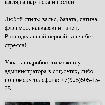
взгляды партнера и гостей!
Любой стиль: вальс, бачата, латина,
флэшмоб, кавказский танец.
Ваш идеальный первый танец без
стресса!
Узнать подробности можно у
администратора в соц.сетях, либо
по номеру телефона: +7(925)505-15-
25