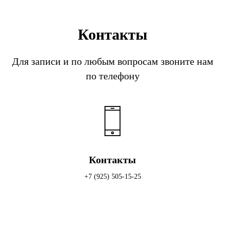
Контакты
Для записи и по любым вопросам звоните нам
по телефону
Контакты
+7 (925) 505-15-25