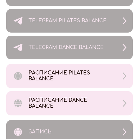
TELEGRAM PILATES BALANCE
TELEGRAM DANCE BALANCE
РАСПИСАНИЕ PILATES
BALANCE
РАСПИСАНИЕ DANCE
BALANCE
ЗАПИСЬ