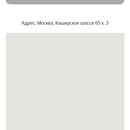
Адрес: Москва,
Каширское шоссе 65 к. 3