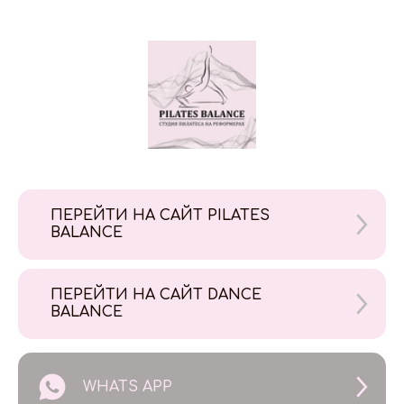
ПЕРЕЙТИ НА САЙТ PILATES
BALANCE
ПЕРЕЙТИ НА САЙТ DANCE
BALANCE
WHATS APP