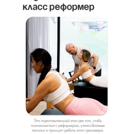
класс РЕФОРМЕР
Это подготовительный этап для того, чтобы
познакомиться с реформером, узнать базовые
техники и принцип работы этого тренажера.