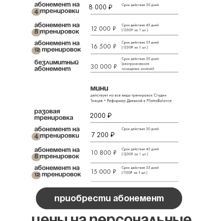
8 000 ₽
2000 ₽
7 200 ₽
приобрести абонемент
Цены на ПЕРСОНАЛЬНЫЕ