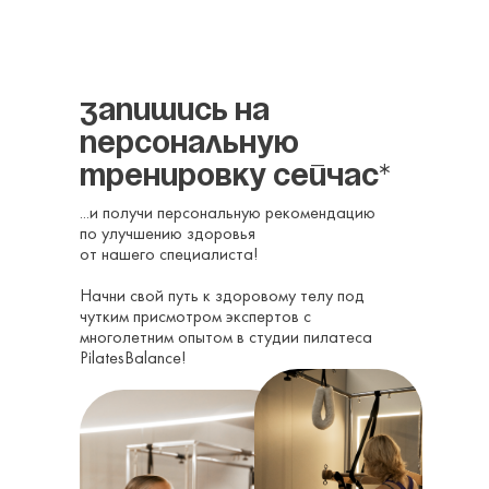
Запишись на
персональную
тренировку сейчас*
...и получи персональную рекомендацию
по улучшению здоровья
от нашего специалиста!
Начни свой путь к здоровому телу под
чутким присмотром экспертов с
многолетним опытом в студии пилатеса
PilatesBalance!