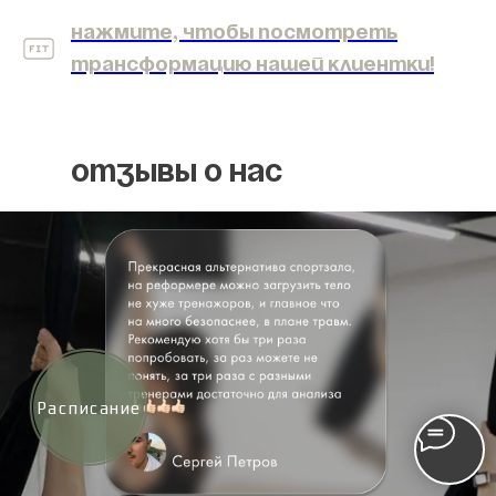
Нажмите, чтобы посмотреть
трансформацию нашей клиентки!
отзывы о нас
Расписание