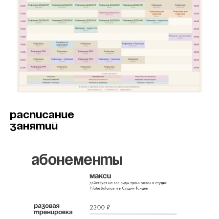
РАСПИСАНИЕ
ЗАНЯТИЙ
абонементы