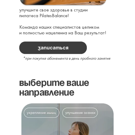
улучшите свое здоровье в студии
пилатеса PilatesBalance!
Команда наших специалистов целиком
и полностью нацеленна на Ваш результат!
записаться
*при покупке абонемента в день пробного занятия
ВЫБЕРИТЕ ВАШЕ
НАПРАВЛЕНИЕ