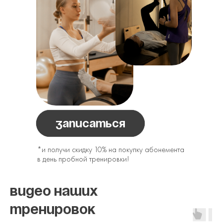
записаться
*и получи скидку 10% на покупку абонемента
в день пробной тренировки!
видео наших
тренировок