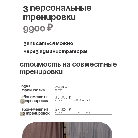
3 персональные
тренировки
9900 ₽
Записаться можно
через администратора!
Стоимость на совместные
тренировки