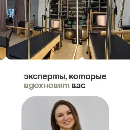
ЭКСПЕРТЫ, КОТОРЫЕ
ВДОХНОВЯТ
ВАС