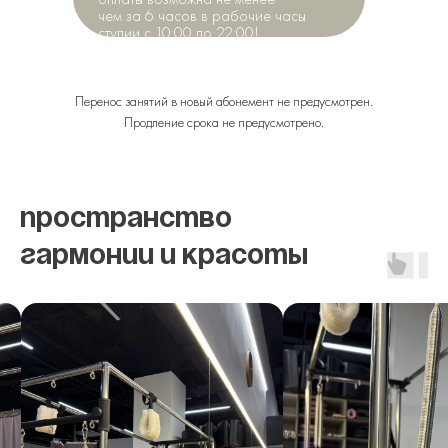
чем за 6 часов в рабочие часы
студии с 10:00 до 22:00!
Перенос занятий в новый абонемент не предусмотрен.
Продление срока не предусмотрено.
Пространство
гармонии и красоты