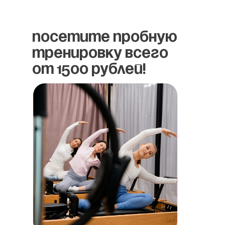
Посетите пробную
тренировку всего
от 1500 рублей!