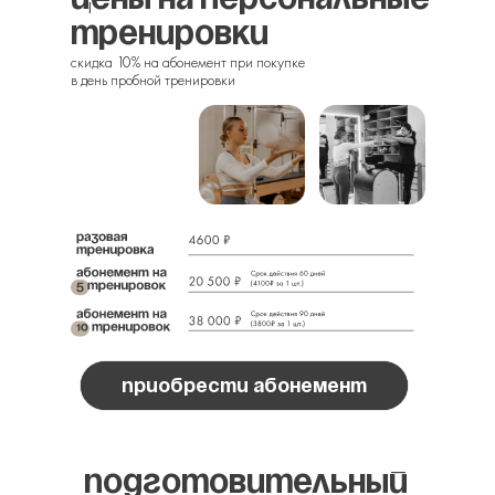
тренировки
скидка 10% на абонемент при покупке
в день пробной тренировки
приобрести абонемент
Подготовительный